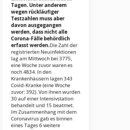
Tagen. Unter anderem
wegen rückläufiger
Testzahlen muss aber
davon ausgegangen
werden, dass nicht alle
Corona-Fälle behördlich
erfasst werden.
Die Zahl der
registrierten Neuinfektionen
lag am Mittwoch bei 3775,
eine Woche zuvor waren es
noch 4834. In den
Krankenhäusern lagen 343
Covid-Kranke (eine Woche
zuvor: 392). Von ihnen wurden
30 auf einer Intensivstation
behandelt und 15 beatmet.
Im Zusammenhang mit dem
Coronavirus gab es binnen
eines Tages 6 weitere