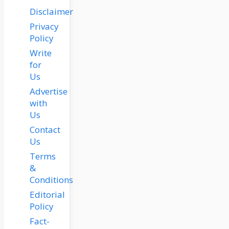
Disclaimer
Privacy
Policy
Write
for
Us
Advertise
with
Us
Contact
Us
Terms
&
Conditions
Editorial
Policy
Fact-