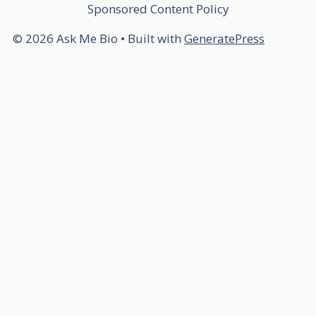
Sponsored Content Policy
© 2026 Ask Me Bio
• Built with
GeneratePress