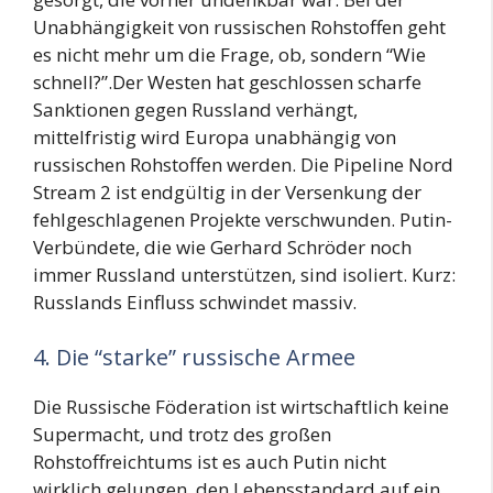
Unabhängigkeit von russischen Rohstoffen geht
es nicht mehr um die Frage, ob, sondern “Wie
schnell?”.Der Westen hat geschlossen scharfe
Sanktionen gegen Russland verhängt,
mittelfristig wird Europa unabhängig von
russischen Rohstoffen werden. Die Pipeline Nord
Stream 2 ist endgültig in der Versenkung der
fehlgeschlagenen Projekte verschwunden. Putin-
Verbündete, die wie Gerhard Schröder noch
immer Russland unterstützen, sind isoliert. Kurz:
Russlands Einfluss schwindet massiv.
4. Die “starke” russische Armee
Die Russische Föderation ist wirtschaftlich keine
Supermacht, und trotz des großen
Rohstoffreichtums ist es auch Putin nicht
wirklich gelungen, den Lebensstandard auf ein