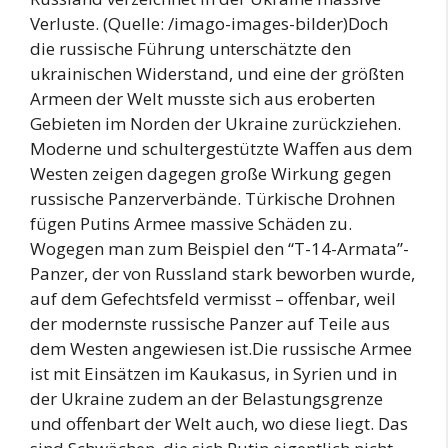
Verluste. (Quelle: /imago-images-bilder)Doch
die russische Führung unterschätzte den
ukrainischen Widerstand, und eine der größten
Armeen der Welt musste sich aus eroberten
Gebieten im Norden der Ukraine zurückziehen.
Moderne und schultergestützte Waffen aus dem
Westen zeigen dagegen große Wirkung gegen
russische Panzerverbände. Türkische Drohnen
fügen Putins Armee massive Schäden zu.
Wogegen man zum Beispiel den “T-14-Armata”-
Panzer, der von Russland stark beworben wurde,
auf dem Gefechtsfeld vermisst – offenbar, weil
der modernste russische Panzer auf Teile aus
dem Westen angewiesen ist.Die russische Armee
ist mit Einsätzen im Kaukasus, in Syrien und in
der Ukraine zudem an der Belastungsgrenze
und offenbart der Welt auch, wo diese liegt. Das