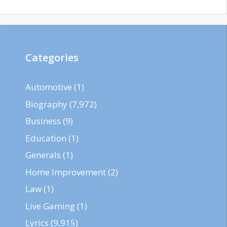
Categories
Automotive
(1)
Biography
(7,972)
Business
(9)
Education
(1)
Generals
(1)
Home Improvement
(2)
Law
(1)
Live Gaming
(1)
Lyrics
(9,915)