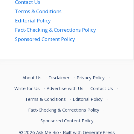
Contact Us
Terms & Conditions
Editorial Policy
Fact-Checking & Corrections Policy
Sponsored Content Policy
About Us
·
Disclaimer
·
Privacy Policy
·
Write for Us
·
Advertise with Us
·
Contact Us
·
Terms & Conditions
·
Editorial Policy
·
Fact-Checking & Corrections Policy
·
Sponsored Content Policy
© 2026 Ask Me Bio
• Built with
GeneratePress