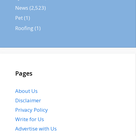
News
(2,523)
Pet
(1)
Roofing
(1)
Pages
About Us
Disclaimer
Privacy Policy
Write for Us
Advertise with Us