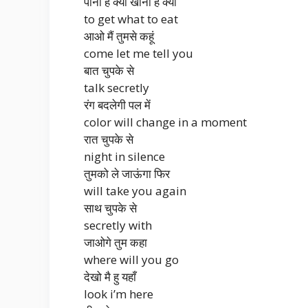
पाना है क्या खाना है क्या
to get what to eat
आओ मैं तुमसे कहूं
come let me tell you
बात चुपके से
talk secretly
रंग बदलेगी पल में
color will change in a moment
रात चुपके से
night in silence
तुमको ले जाऊंगा फिर
will take you again
साथ चुपके से
secretly with
जाओगे तुम कहा
where will you go
देखो मै हु यहाँ
look i’m here