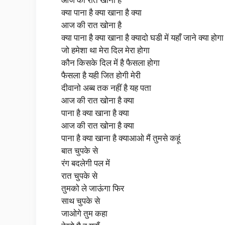
क्या पाना है क्या खाना है क्या
आज की रात खोना है
क्या पाना है क्या खाना है क्यादो घडी में यहाँ जाने क्या होगा
जो हमेशा था मेरा दिल मेरा होगा
कौन किसके दिल में है फैसला होगा
फैसला है यही जित होगी मेरी
दीवानो अब्ब तक नहीं है यह पता
आज की रात खोना है क्या
पाना है क्या खाना है क्या
आज की रात खोना है क्या
पाना है क्या खाना है क्याआओ मैं तुमसे कहूं
बात चुपके से
रंग बदलेगी पल में
रात चुपके से
तुमको ले जाऊंगा फिर
साथ चुपके से
जाओगे तुम कहा