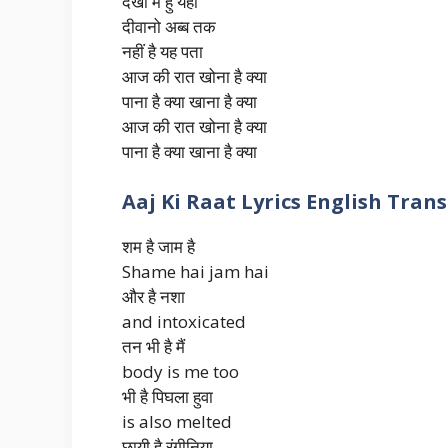
देखो मै हु यहाँ
दीवानो अब्ब तक
नहीं है यह पता
आज की रात खोना है क्या
पाना है क्या खाना है क्या
आज की रात खोना है क्या
पाना है क्या खाना है क्या
Aaj Ki Raat Lyrics English Tran
शम है जाम है
Shame hai jam hai
और है नशा
and intoxicated
तन भी है मैं
body is me too
भी है पिघला हुवा
is also melted
छायी है रंगीनिया