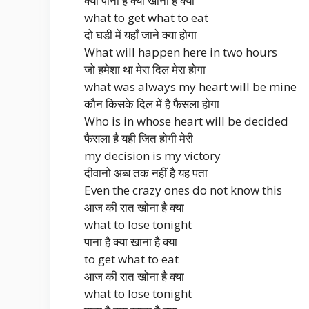
क्या पाना है क्या खाना है क्या
what to get what to eat
दो घडी में यहाँ जाने क्या होगा
What will happen here in two hours
जो हमेशा था मेरा दिल मेरा होगा
what was always my heart will be mine
कौन किसके दिल में है फैसला होगा
Who is in whose heart will be decided
फैसला है यही जित होगी मेरी
my decision is my victory
दीवानो अब्ब तक नहीं है यह पता
Even the crazy ones do not know this
आज की रात खोना है क्या
what to lose tonight
पाना है क्या खाना है क्या
to get what to eat
आज की रात खोना है क्या
what to lose tonight