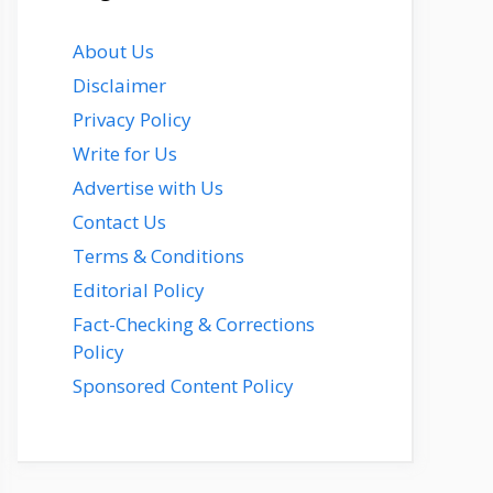
About Us
Disclaimer
Privacy Policy
Write for Us
Advertise with Us
Contact Us
Terms & Conditions
Editorial Policy
Fact-Checking & Corrections
Policy
Sponsored Content Policy