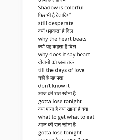
Shadow is colorful
फिर भी है बेताबियाँ
still desperate
क्यों धड़कता है दिल
why the heart beats
क्यों यह कहता है दिल
why does it say heart
दीवानो को अब्ब तक
till the days of love
नहीं है यह पता
don’t know it
आज की रात खोना है
gotta lose tonight
क्या पाना है क्या खाना है क्या
what to get what to eat
आज की रात खोना है
gotta lose tonight