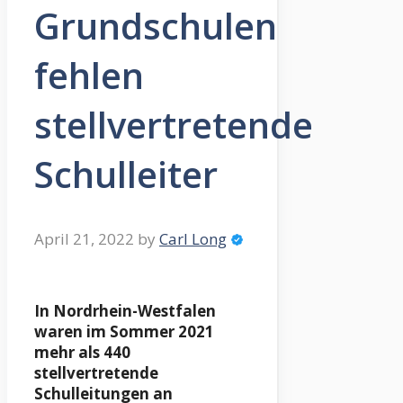
Grundschulen
fehlen
stellvertretende
Schulleiter
April 21, 2022
by
Carl Long
In Nordrhein-Westfalen
waren im Sommer 2021
mehr als 440
stellvertretende
Schulleitungen an