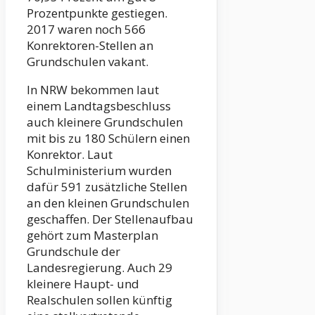
Prozentpunkte gestiegen.
2017 waren noch 566
Konrektoren-Stellen an
Grundschulen vakant.
In NRW bekommen laut
einem Landtagsbeschluss
auch kleinere Grundschulen
mit bis zu 180 Schülern einen
Konrektor. Laut
Schulministerium wurden
dafür 591 zusätzliche Stellen
an den kleinen Grundschulen
geschaffen. Der Stellenaufbau
gehört zum Masterplan
Grundschule der
Landesregierung. Auch 29
kleinere Haupt- und
Realschulen sollen künftig