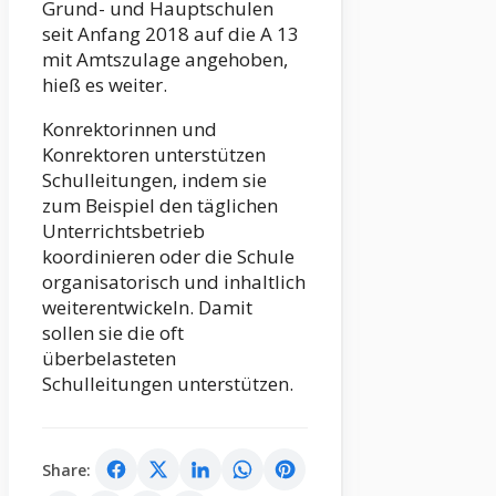
Grund- und Hauptschulen
seit Anfang 2018 auf die A 13
mit Amtszulage angehoben,
hieß es weiter.
Konrektorinnen und
Konrektoren unterstützen
Schulleitungen, indem sie
zum Beispiel den täglichen
Unterrichtsbetrieb
koordinieren oder die Schule
organisatorisch und inhaltlich
weiterentwickeln. Damit
sollen sie die oft
überbelasteten
Schulleitungen unterstützen.
Share: