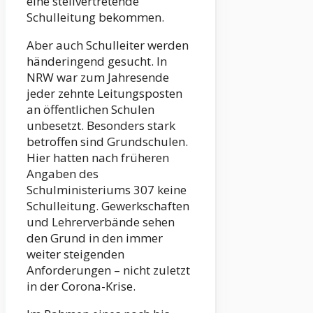
eine stellvertretende
Schulleitung bekommen.
Aber auch Schulleiter werden
händeringend gesucht. In
NRW war zum Jahresende
jeder zehnte Leitungsposten
an öffentlichen Schulen
unbesetzt. Besonders stark
betroffen sind Grundschulen.
Hier hatten nach früheren
Angaben des
Schulministeriums 307 keine
Schulleitung. Gewerkschaften
und Lehrerverbände sehen
den Grund in den immer
weiter steigenden
Anforderungen – nicht zuletzt
in der Corona-Krise.