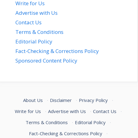
Write for Us
Advertise with Us
Contact Us
Terms & Conditions
Editorial Policy
Fact-Checking & Corrections Policy
Sponsored Content Policy
About Us
·
Disclaimer
·
Privacy Policy
·
Write for Us
·
Advertise with Us
·
Contact Us
·
Terms & Conditions
·
Editorial Policy
·
Fact-Checking & Corrections Policy
·