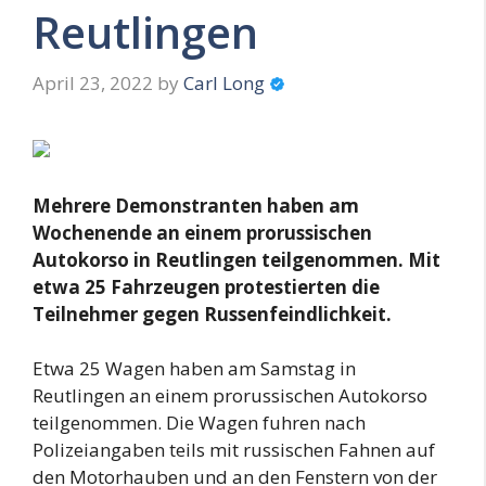
Reutlingen
April 23, 2022
by
Carl Long
Mehrere Demonstranten haben am
Wochenende an einem prorussischen
Autokorso in Reutlingen teilgenommen. Mit
etwa 25 Fahrzeugen protestierten die
Teilnehmer gegen Russenfeindlichkeit.
Etwa 25 Wagen haben am Samstag in
Reutlingen an einem prorussischen Autokorso
teilgenommen. Die Wagen fuhren nach
Polizeiangaben teils mit russischen Fahnen auf
den Motorhauben und an den Fenstern von der