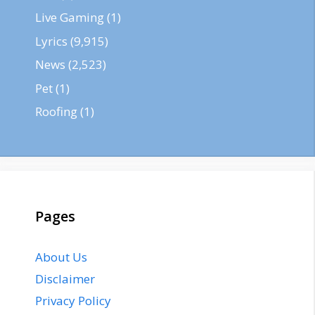
Live Gaming
(1)
Lyrics
(9,915)
News
(2,523)
Pet
(1)
Roofing
(1)
Pages
About Us
Disclaimer
Privacy Policy