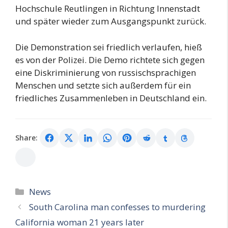
Hochschule Reutlingen in Richtung Innenstadt
und später wieder zum Ausgangspunkt zurück.
Die Demonstration sei friedlich verlaufen, hieß
es von der Polizei. Die Demo richtete sich gegen
eine Diskriminierung von russischsprachigen
Menschen und setzte sich außerdem für ein
friedliches Zusammenleben in Deutschland ein.
Share:
Categories
News
South Carolina man confesses to murdering
California woman 21 years later