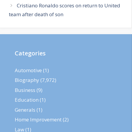
Cristiano Ronaldo scores on return to United
team after death of son
Categories
Automotive
(1)
Biography
(7,972)
Business
(9)
Education
(1)
Generals
(1)
Home Improvement
(2)
Law
(1)