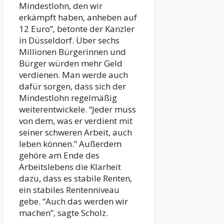
Mindestlohn, den wir
erkämpft haben, anheben auf
12 Euro”, betonte der Kanzler
in Düsseldorf. Über sechs
Millionen Bürgerinnen und
Bürger würden mehr Geld
verdienen. Man werde auch
dafür sorgen, dass sich der
Mindestlohn regelmäßig
weiterentwickele. “Jeder muss
von dem, was er verdient mit
seiner schweren Arbeit, auch
leben können.” Außerdem
gehöre am Ende des
Arbeitslebens die Klarheit
dazu, dass es stabile Renten,
ein stabiles Rentenniveau
gebe. “Auch das werden wir
machen”, sagte Scholz.