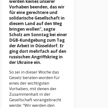
werden keines unserer
Vorhaben beenden, das wir
für eine gerechtere und
solidarische Gesellschaft in
diesem Land auf den Weg
bringen wollen”, sagte
Scholz am Sonntag bei einer
DGB-Kundgebung zum Tag
der Arbeit in Düsseldorf. Er
ging dort mehrfach auf den
russischen Angriffskrieg in
der Ukraine ein.
So sei in dieser Woche das
Gesetz beraten worden für
eines der wichtigsten
Vorhaben, mit denen der
Zusammenhalt in der
Gesellschaft vorangebracht
werde: “Wir werden den