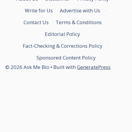
Write for Us
·
Advertise with Us
·
Contact Us
·
Terms & Conditions
·
Editorial Policy
·
Fact-Checking & Corrections Policy
·
Sponsored Content Policy
© 2026 Ask Me Bio
• Built with
GeneratePress