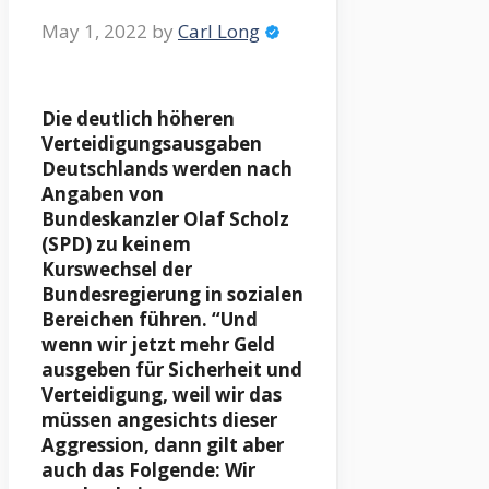
May 1, 2022
by
Carl Long
Die deutlich höheren
Verteidigungsausgaben
Deutschlands werden nach
Angaben von
Bundeskanzler Olaf Scholz
(SPD) zu keinem
Kurswechsel der
Bundesregierung in sozialen
Bereichen führen. “Und
wenn wir jetzt mehr Geld
ausgeben für Sicherheit und
Verteidigung, weil wir das
müssen angesichts dieser
Aggression, dann gilt aber
auch das Folgende: Wir