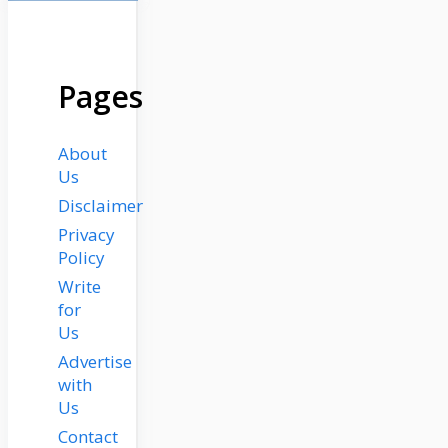
Pages
About
Us
Disclaimer
Privacy
Policy
Write
for
Us
Advertise
with
Us
Contact