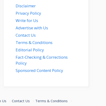
Disclaimer
Privacy Policy
Write for Us
Advertise with Us
Contact Us
Terms & Conditions
Editorial Policy
Fact-Checking & Corrections
Policy
Sponsored Content Policy
h Us
·
Contact Us
·
Terms & Conditions
·