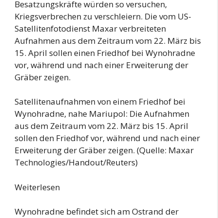
Besatzungskräfte würden so versuchen,
Kriegsverbrechen zu verschleiern. Die vom US-
Satellitenfotodienst Maxar verbreiteten
Aufnahmen aus dem Zeitraum vom 22. März bis
15. April sollen einen Friedhof bei Wynohradne
vor, während und nach einer Erweiterung der
Gräber zeigen.
Satellitenaufnahmen von einem Friedhof bei
Wynohradne, nahe Mariupol: Die Aufnahmen
aus dem Zeitraum vom 22. März bis 15. April
sollen den Friedhof vor, während und nach einer
Erweiterung der Gräber zeigen. (Quelle: Maxar
Technologies/Handout/Reuters)
Weiterlesen
Wynohradne befindet sich am Ostrand der