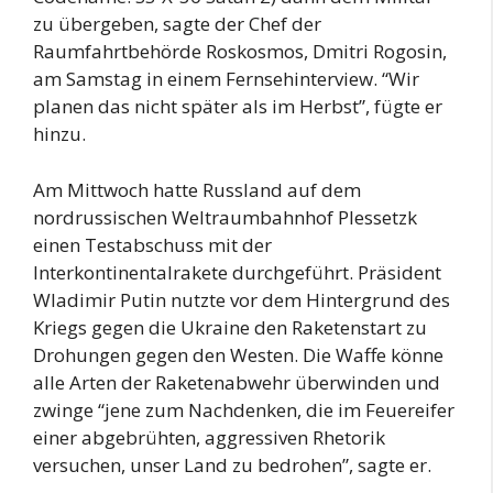
zu übergeben, sagte der Chef der
Raumfahrtbehörde Roskosmos, Dmitri Rogosin,
am Samstag in einem Fernsehinterview. “Wir
planen das nicht später als im Herbst”, fügte er
hinzu.
Am Mittwoch hatte Russland auf dem
nordrussischen Weltraumbahnhof Plessetzk
einen Testabschuss mit der
Interkontinentalrakete durchgeführt. Präsident
Wladimir Putin nutzte vor dem Hintergrund des
Kriegs gegen die Ukraine den Raketenstart zu
Drohungen gegen den Westen. Die Waffe könne
alle Arten der Raketenabwehr überwinden und
zwinge “jene zum Nachdenken, die im Feuereifer
einer abgebrühten, aggressiven Rhetorik
versuchen, unser Land zu bedrohen”, sagte er.