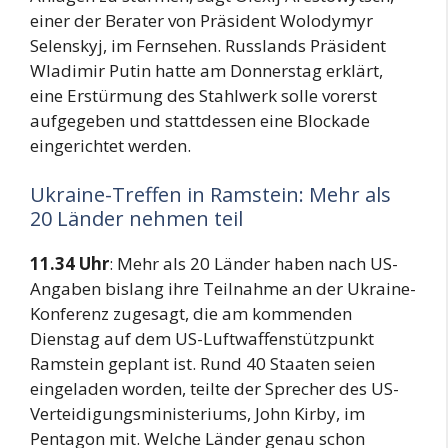
einer der Berater von Präsident Wolodymyr
Selenskyj, im Fernsehen. Russlands Präsident
Wladimir Putin hatte am Donnerstag erklärt,
eine Erstürmung des Stahlwerk solle vorerst
aufgegeben und stattdessen eine Blockade
eingerichtet werden.
Ukraine-Treffen in Ramstein: Mehr als
20 Länder nehmen teil
11.34 Uhr
: Mehr als 20 Länder haben nach US-
Angaben bislang ihre Teilnahme an der Ukraine-
Konferenz zugesagt, die am kommenden
Dienstag auf dem US-Luftwaffenstützpunkt
Ramstein geplant ist. Rund 40 Staaten seien
eingeladen worden, teilte der Sprecher des US-
Verteidigungsministeriums, John Kirby, im
Pentagon mit. Welche Länder genau schon