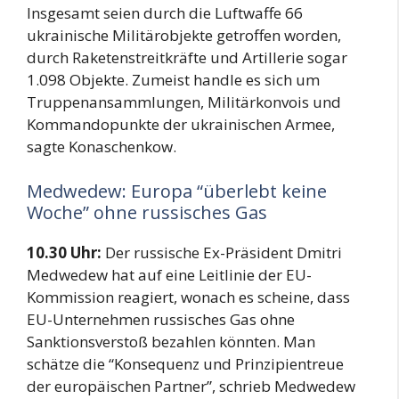
Insgesamt seien durch die Luftwaffe 66
ukrainische Militärobjekte getroffen worden,
durch Raketenstreitkräfte und Artillerie sogar
1.098 Objekte. Zumeist handle es sich um
Truppenansammlungen, Militärkonvois und
Kommandopunkte der ukrainischen Armee,
sagte Konaschenkow.
Medwedew: Europa “überlebt keine
Woche” ohne russisches Gas
10.30 Uhr:
Der russische Ex-Präsident Dmitri
Medwedew hat auf eine Leitlinie der EU-
Kommission reagiert, wonach es scheine, dass
EU-Unternehmen russisches Gas ohne
Sanktionsverstoß bezahlen könnten. Man
schätze die “Konsequenz und Prinzipientreue
der europäischen Partner”, schrieb Medwedew