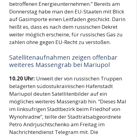
betroffenen Energieunternehmen.” Bereits am
Donnerstag habe man den EU-Staaten mit Blick
auf Gasimporte einen Leitfaden geschickt. Darin
heißt es, dass es nach dem russischen Dekret
weiter möglich erscheine, für russisches Gas zu
zahlen ohne gegen EU-Recht zu verstoßen.
Satellitenaufnahmen zeigen offenbar
weiteres Massengrab bei Mariupol
10.20 Uhr:
Unweit der von russischen Truppen
belagerten südostukrainischen Hafenstadt
Mariupol deuten Satellitenbilder auf ein
mögliches weiteres Massengrab hin. “Dieses Mal
im linksufrigen Stadtbezirk beim Friedhof von
Wynohradne”, teilte der Stadtratsabgeordnete
Petro Andrjuschtschenko am Freitag im
Nachrichtendienst Telegram mit. Die