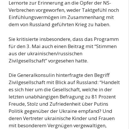
Lernorte zur Erinnerung an die Opfer der NS-
Verbrechen vorgeworfen, weder Taktgefühl noch
Einfühlungsvermögen im Zusammenhang mit
dem von Russland geführten Krieg zu haben.
Sie kritisierte insbesondere, dass das Programm
für den 3. Mai auch einen Beitrag mit “Stimmen
aus der ukrainischen/russischen
Zivilgesellschaft” vorgesehen hatte.
Die Generalkonsulin hinterfragte den Begriff
Zivilgesellschaft mit Blick auf Russland: “Handelt
es sich hier um die Gesellschaft, welche in der
letzten unabhängigen Befragung zu 81 Prozent
Freude, Stolz und Zufriedenheit über Putins
Politik gegenüber der Ukraine empfand? Und
deren Vertreter ukrainische Kinder und Frauen
mit besonderem Vergnügen vergewaltigen,