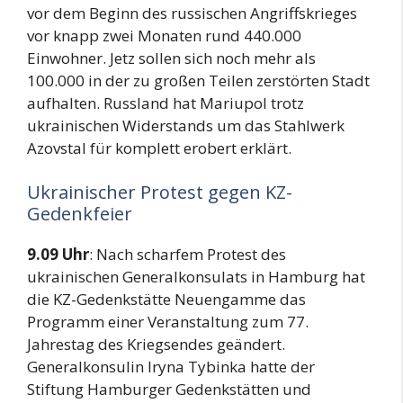
vor dem Beginn des russischen Angriffskrieges
vor knapp zwei Monaten rund 440.000
Einwohner. Jetz sollen sich noch mehr als
100.000 in der zu großen Teilen zerstörten Stadt
aufhalten. Russland hat Mariupol trotz
ukrainischen Widerstands um das Stahlwerk
Azovstal für komplett erobert erklärt.
Ukrainischer Protest gegen KZ-
Gedenkfeier
9.09 Uhr
: Nach scharfem Protest des
ukrainischen Generalkonsulats in Hamburg hat
die KZ-Gedenkstätte Neuengamme das
Programm einer Veranstaltung zum 77.
Jahrestag des Kriegsendes geändert.
Generalkonsulin Iryna Tybinka hatte der
Stiftung Hamburger Gedenkstätten und