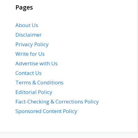
Pages
About Us
Disclaimer
Privacy Policy
Write for Us
Advertise with Us
Contact Us
Terms & Conditions
Editorial Policy
Fact-Checking & Corrections Policy
Sponsored Content Policy