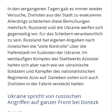
In den vergangenen Tagen gab es immer wieder
Versuche, Zivilisten aus der Stadt zu evakuieren.
Allerdings scheiterten diese Bemühungen
mehrfach. Russland und die Ukraine werfen sich
gegenseitig vor, für das Scheitern verantwortlich
zu sein. Russland hat eigenen Angaben nach
inzwischen die “volle Kontrolle” über die
Hafenstadt im Südosten der Ukraine. Im
weitläufigen Komplex des Stahlwerks Azovstal
halten sich aber nach wie vor ukrainische
Soldaten und Kämpfer des nationalistischen
Regiments Azov auf. Daneben sollen sich auch
Zivilisten in der Fabrik versteckt halten.
Ukraine spricht von russischen
Angriffen auf ganzer Front bei Donezk