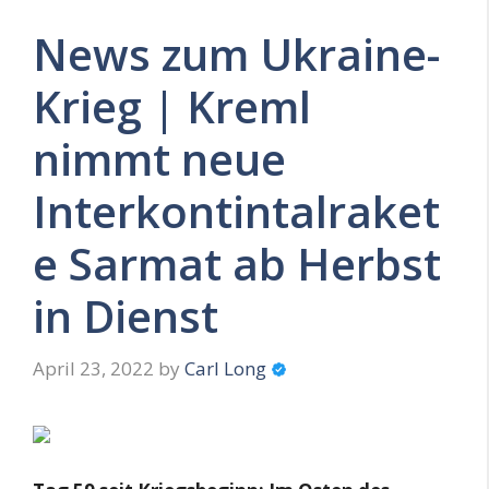
News zum Ukraine-
Krieg | Kreml
nimmt neue
Interkontintalraket
e Sarmat ab Herbst
in Dienst
April 23, 2022
by
Carl Long