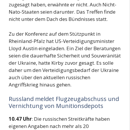
zugesagt haben, erwähnte er nicht. Auch Nicht-
Nato-Staaten seien darunter. Das Treffen finde
nicht unter dem Dach des Bündnisses statt.
Zu der Konferenz auf dem Stützpunkt in
Rheinland-Pfalz hat US-Verteidigungsminister
Lloyd Austin eingeladen. Ein Ziel der Beratungen
seien die dauerhafte Sicherheit und Souveränität
der Ukraine, hatte Kirby zuvor gesagt. Es solle
daher um den Verteidigungsbedarf der Ukraine
auch über den aktuellen russischen
Angriffskrieg hinaus gehen.
Russland meldet Flugzeugabschuss und
Vernichtung von Munitionsdepots
10.47 Uhr
: Die russischen Streitkräfte haben
eigenen Angaben nach mehr als 20