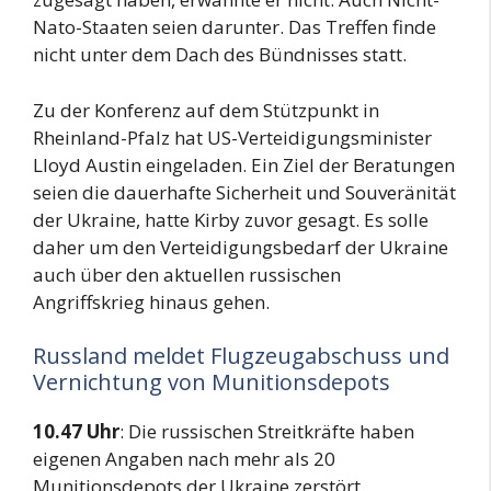
Nato-Staaten seien darunter. Das Treffen finde
nicht unter dem Dach des Bündnisses statt.
Zu der Konferenz auf dem Stützpunkt in
Rheinland-Pfalz hat US-Verteidigungsminister
Lloyd Austin eingeladen. Ein Ziel der Beratungen
seien die dauerhafte Sicherheit und Souveränität
der Ukraine, hatte Kirby zuvor gesagt. Es solle
daher um den Verteidigungsbedarf der Ukraine
auch über den aktuellen russischen
Angriffskrieg hinaus gehen.
Russland meldet Flugzeugabschuss und
Vernichtung von Munitionsdepots
10.47 Uhr
: Die russischen Streitkräfte haben
eigenen Angaben nach mehr als 20
Munitionsdepots der Ukraine zerstört.