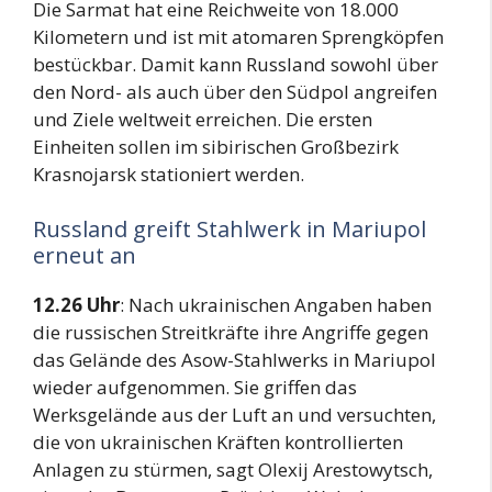
Die Sarmat hat eine Reichweite von 18.000
Kilometern und ist mit atomaren Sprengköpfen
bestückbar. Damit kann Russland sowohl über
den Nord- als auch über den Südpol angreifen
und Ziele weltweit erreichen. Die ersten
Einheiten sollen im sibirischen Großbezirk
Krasnojarsk stationiert werden.
Russland greift Stahlwerk in Mariupol
erneut an
12.26 Uhr
: Nach ukrainischen Angaben haben
die russischen Streitkräfte ihre Angriffe gegen
das Gelände des Asow-Stahlwerks in Mariupol
wieder aufgenommen. Sie griffen das
Werksgelände aus der Luft an und versuchten,
die von ukrainischen Kräften kontrollierten
Anlagen zu stürmen, sagt Olexij Arestowytsch,