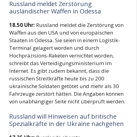
Russland meldet Zerstörung
ausländischer Waffen in Odessa
18.50 Uhr:
Russland meldet die Zerstörung von
Waffen aus den USA und von europäischen
Staaten in Odessa. Sie seien in einem Logistik-
Terminal gelagert worden und durch
Hochpräzisions-Raketen vernichtet worden,
schreibt das Verteidigungsministerium im
Internet. Es gibt zudem bekannt, dass die
russischen Streitkräfte heute bis zu 200
ukrainische Soldaten getötet und mehr als 30
Fahrzeuge zerstört hätten. Die Angaben können
von unabhängiger Seite nicht überprüft werden.
Russland will Hinweisen auf britische
Spezialkräfte in der Ukraine nachgehen