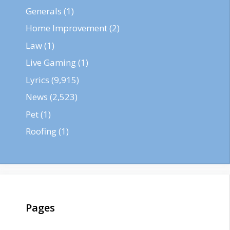
Generals
(1)
Home Improvement
(2)
Law
(1)
Live Gaming
(1)
Lyrics
(9,915)
News
(2,523)
Pet
(1)
Roofing
(1)
Pages