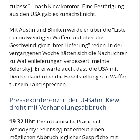
zulasse” – nach Kiew komme. Eine Bestätigung
aus den USA gab es zunächst nicht.
Mit Austin und Blinken werde er über die “Liste
der notwendigen Waffen und über die
Geschwindigkeit ihrer Lieferung” reden. In der
vergangenen Woche hätten sich die Nachrichten
zu Waffenlieferungen verbessert, meinte
Selenskyj. Er erwarte auch, dass die USA mit
Deutschland über die Bereitstellung von Waffen
für sein Land sprechen.
Pressekonferenz in der U-Bahn: Kiew
droht mit Verhandlungsabbruch
19.32 Uhr:
Der ukrainische Präsident
Wolodymyr Selenskyj hat erneut einen
möglichen Abbruch jeglicher Gespräche mit