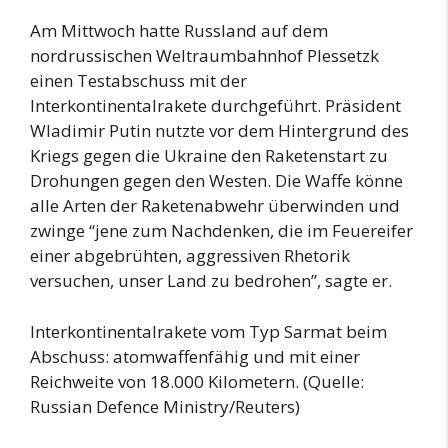
Am Mittwoch hatte Russland auf dem
nordrussischen Weltraumbahnhof Plessetzk
einen Testabschuss mit der
Interkontinentalrakete durchgeführt. Präsident
Wladimir Putin nutzte vor dem Hintergrund des
Kriegs gegen die Ukraine den Raketenstart zu
Drohungen gegen den Westen. Die Waffe könne
alle Arten der Raketenabwehr überwinden und
zwinge “jene zum Nachdenken, die im Feuereifer
einer abgebrühten, aggressiven Rhetorik
versuchen, unser Land zu bedrohen”, sagte er.
Interkontinentalrakete vom Typ Sarmat beim
Abschuss: atomwaffenfähig und mit einer
Reichweite von 18.000 Kilometern. (Quelle:
Russian Defence Ministry/Reuters)