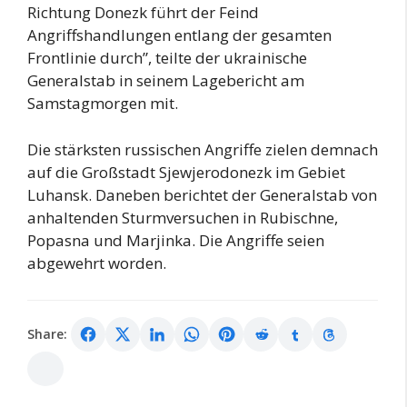
Richtung Donezk führt der Feind
Angriffshandlungen entlang der gesamten
Frontlinie durch”, teilte der ukrainische
Generalstab in seinem Lagebericht am
Samstagmorgen mit.
Die stärksten russischen Angriffe zielen demnach
auf die Großstadt Sjewjerodonezk im Gebiet
Luhansk. Daneben berichtet der Generalstab von
anhaltenden Sturmversuchen in Rubischne,
Popasna und Marjinka. Die Angriffe seien
abgewehrt worden.
Share: