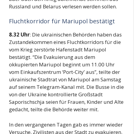
Russland und Belarus verlesen werden sollen.
Fluchtkorridor für Mariupol bestätigt
8.32 Uhr
: Die ukrainischen Behörden haben das
Zustandekommen eines Fluchtkorridors für die
vom Krieg zerstörte Hafenstadt Mariupol
bestätigt. “Die Evakuierung aus dem
okkupierten Mariupol beginnt um 11.00 Uhr
vom Einkaufszentrum ‘Port-City’ aus”, teilte der
ukrainische Stadtrat von Mariupol am Samstag
auf seinem Telegram-Kanal mit. Die Busse in die
von der Ukraine kontrollierte Großstadt
Saporischschja seien für Frauen, Kinder und Alte
gedacht, teilte die Behörde weiter mit.
In den vergangenen Tagen gab es immer wieder
Versuche, Zivilisten aus der Stadt zu evakuieren.