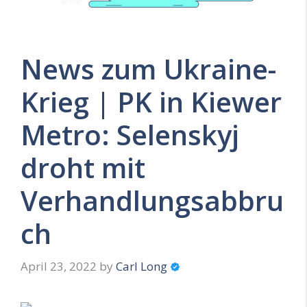
News zum Ukraine-
Krieg | PK in Kiewer
Metro: Selenskyj
droht mit
Verhandlungsabbru
ch
April 23, 2022
by
Carl Long