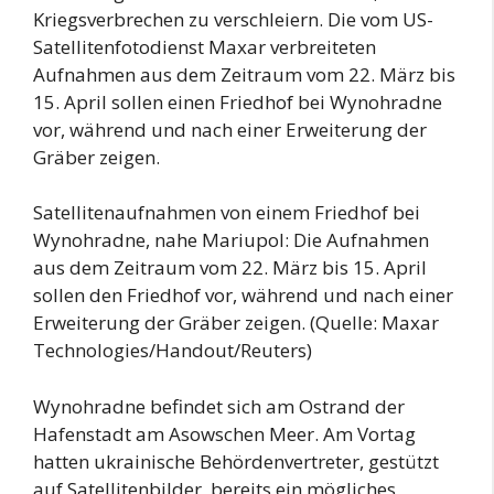
Kriegsverbrechen zu verschleiern. Die vom US-
Satellitenfotodienst Maxar verbreiteten
Aufnahmen aus dem Zeitraum vom 22. März bis
15. April sollen einen Friedhof bei Wynohradne
vor, während und nach einer Erweiterung der
Gräber zeigen.
Satellitenaufnahmen von einem Friedhof bei
Wynohradne, nahe Mariupol: Die Aufnahmen
aus dem Zeitraum vom 22. März bis 15. April
sollen den Friedhof vor, während und nach einer
Erweiterung der Gräber zeigen. (Quelle: Maxar
Technologies/Handout/Reuters)
Wynohradne befindet sich am Ostrand der
Hafenstadt am Asowschen Meer. Am Vortag
hatten ukrainische Behördenvertreter, gestützt
auf Satellitenbilder, bereits ein mögliches