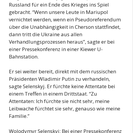
Russland für ein Ende des Krieges ins Spiel
gebracht. “Wenn unsere Leute in Mariupol
vernichtet werden, wenn ein Pseudoreferendum
über die Unabhängigkeit in Cherson stattfindet,
dann tritt die Ukraine aus allen
Verhandlungsprozessen heraus”, sagte er bei
einer Pressekonferenz in einer Kiewer U-
Bahnstation.
Er sei weiter bereit, direkt mit dem russischen
Präsidenten Wladimir Putin zu verhandeln,
sagte Selenskyj. Er fürchte keine Attentate bei
einem Treffen in einem Drittstaat. “Zu
Attentaten: Ich fürchte sie nicht sehr, meine
Leibwache fürchtet sie sehr, genauso wie meine
Familie.”
Wolodymyr Selenskyj: Bei einer Pressekonferenz