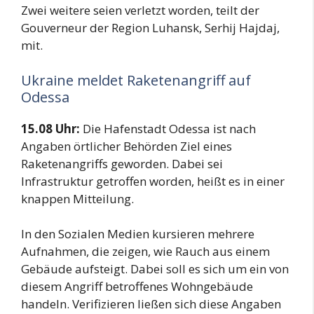
Zwei weitere seien verletzt worden, teilt der
Gouverneur der Region Luhansk, Serhij Hajdaj,
mit.
Ukraine meldet Raketenangriff auf
Odessa
15.08 Uhr:
Die Hafenstadt Odessa ist nach
Angaben örtlicher Behörden Ziel eines
Raketenangriffs geworden. Dabei sei
Infrastruktur getroffen worden, heißt es in einer
knappen Mitteilung.
In den Sozialen Medien kursieren mehrere
Aufnahmen, die zeigen, wie Rauch aus einem
Gebäude aufsteigt. Dabei soll es sich um ein von
diesem Angriff betroffenes Wohngebäude
handeln. Verifizieren ließen sich diese Angaben