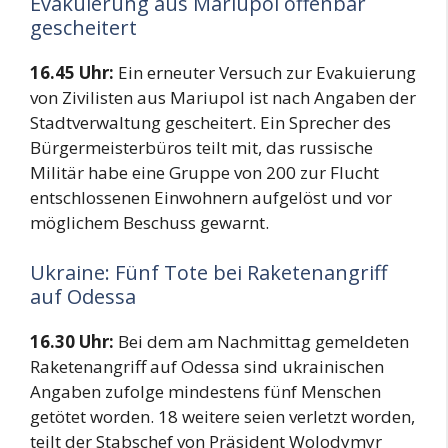
Evakuierung aus Mariupol offenbar
gescheitert
16.45 Uhr:
Ein erneuter Versuch zur Evakuierung
von Zivilisten aus Mariupol ist nach Angaben der
Stadtverwaltung gescheitert. Ein Sprecher des
Bürgermeisterbüros teilt mit, das russische
Militär habe eine Gruppe von 200 zur Flucht
entschlossenen Einwohnern aufgelöst und vor
möglichem Beschuss gewarnt.
Ukraine: Fünf Tote bei Raketenangriff
auf Odessa
16.30 Uhr:
Bei dem am Nachmittag gemeldeten
Raketenangriff auf Odessa sind ukrainischen
Angaben zufolge mindestens fünf Menschen
getötet worden. 18 weitere seien verletzt worden,
teilt der Stabschef von Präsident Wolodymyr