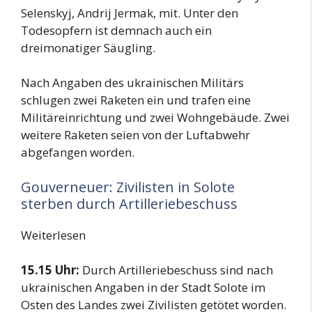
Selenskyj, Andrij Jermak, mit. Unter den
Todesopfern ist demnach auch ein
dreimonatiger Säugling.
Nach Angaben des ukrainischen Militärs
schlugen zwei Raketen ein und trafen eine
Militäreinrichtung und zwei Wohngebäude. Zwei
weitere Raketen seien von der Luftabwehr
abgefangen worden.
Gouverneuer: Zivilisten in Solote
sterben durch Artilleriebeschuss
Weiterlesen
15.15 Uhr:
Durch Artilleriebeschuss sind nach
ukrainischen Angaben in der Stadt Solote im
Osten des Landes zwei Zivilisten getötet worden.