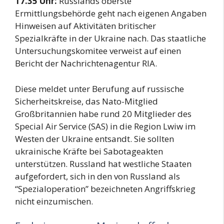
17.35 Uhr:
Russlands oberste
Ermittlungsbehörde geht nach eigenen Angaben
Hinweisen auf Aktivitäten britischer
Spezialkräfte in der Ukraine nach. Das staatliche
Untersuchungskomitee verweist auf einen
Bericht der Nachrichtenagentur RIA.
Diese meldet unter Berufung auf russische
Sicherheitskreise, das Nato-Mitglied
Großbritannien habe rund 20 Mitglieder des
Special Air Service (SAS) in die Region Lwiw im
Westen der Ukraine entsandt. Sie sollten
ukrainische Kräfte bei Sabotageakten
unterstützen. Russland hat westliche Staaten
aufgefordert, sich in den von Russland als
“Spezialoperation” bezeichneten Angriffskrieg
nicht einzumischen.