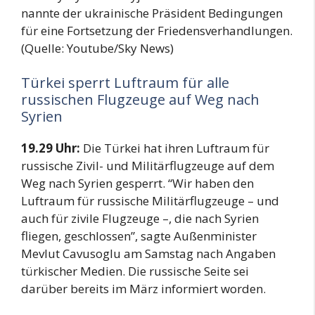
nannte der ukrainische Präsident Bedingungen
für eine Fortsetzung der Friedensverhandlungen.
(Quelle: Youtube/Sky News)
Türkei sperrt Luftraum für alle
russischen Flugzeuge auf Weg nach
Syrien
19.29 Uhr:
Die Türkei hat ihren Luftraum für
russische Zivil- und Militärflugzeuge auf dem
Weg nach Syrien gesperrt. “Wir haben den
Luftraum für russische Militärflugzeuge – und
auch für zivile Flugzeuge –, die nach Syrien
fliegen, geschlossen”, sagte Außenminister
Mevlut Cavusoglu am Samstag nach Angaben
türkischer Medien. Die russische Seite sei
darüber bereits im März informiert worden.