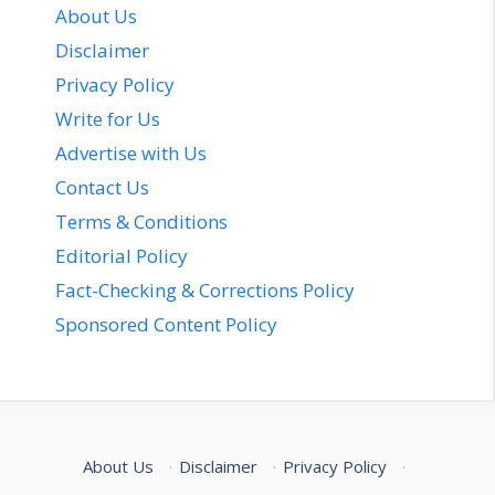
About Us
Disclaimer
Privacy Policy
Write for Us
Advertise with Us
Contact Us
Terms & Conditions
Editorial Policy
Fact-Checking & Corrections Policy
Sponsored Content Policy
About Us
·
Disclaimer
·
Privacy Policy
·