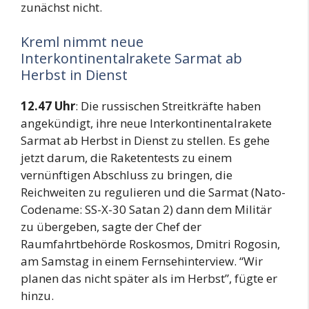
zunächst nicht.
Kreml nimmt neue
Interkontinentalrakete Sarmat ab
Herbst in Dienst
12.47 Uhr
: Die russischen Streitkräfte haben
angekündigt, ihre neue Interkontinentalrakete
Sarmat ab Herbst in Dienst zu stellen. Es gehe
jetzt darum, die Raketentests zu einem
vernünftigen Abschluss zu bringen, die
Reichweiten zu regulieren und die Sarmat (Nato-
Codename: SS-X-30 Satan 2) dann dem Militär
zu übergeben, sagte der Chef der
Raumfahrtbehörde Roskosmos, Dmitri Rogosin,
am Samstag in einem Fernsehinterview. “Wir
planen das nicht später als im Herbst”, fügte er
hinzu.