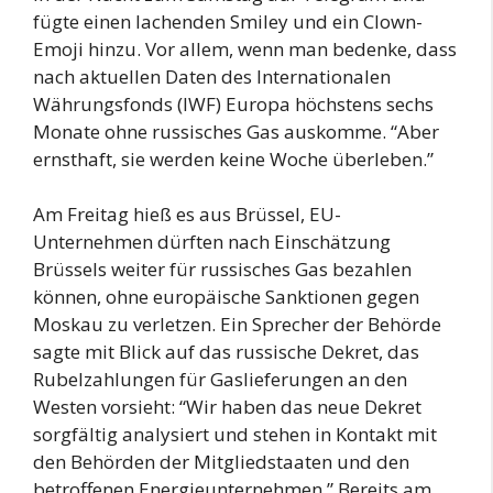
fügte einen lachenden Smiley und ein Clown-
Emoji hinzu. Vor allem, wenn man bedenke, dass
nach aktuellen Daten des Internationalen
Währungsfonds (IWF) Europa höchstens sechs
Monate ohne russisches Gas auskomme. “Aber
ernsthaft, sie werden keine Woche überleben.”
Am Freitag hieß es aus Brüssel, EU-
Unternehmen dürften nach Einschätzung
Brüssels weiter für russisches Gas bezahlen
können, ohne europäische Sanktionen gegen
Moskau zu verletzen. Ein Sprecher der Behörde
sagte mit Blick auf das russische Dekret, das
Rubelzahlungen für Gaslieferungen an den
Westen vorsieht: “Wir haben das neue Dekret
sorgfältig analysiert und stehen in Kontakt mit
den Behörden der Mitgliedstaaten und den
betroffenen Energieunternehmen.” Bereits am