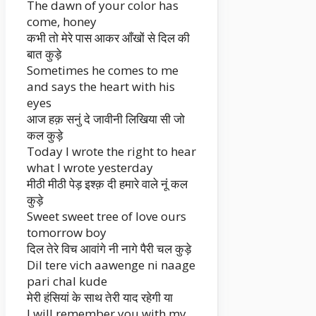
The dawn of your color has
come, honey
कभी तो मेरे पास आकर आँखों से दिल की
बात कुड़े
Sometimes he comes to me
and says the heart with his
eyes
आज हक़ सनुं दे जावीनी लिखिया सी जो
कल कुड़े
Today I wrote the right to hear
what I wrote yesterday
मीठी मीठी पेड़ इश्क़ दी हमारे वाले नूं कल
कुड़े
Sweet sweet tree of love ours
tomorrow boy
दिल तेरे विच आवांगे नी नागे पैरी चल कुड़े
Dil tere vich aawenge ni naage
pari chal kude
मेरी हंसियां के साथ तेरी याद रहेगी या
I will remember you with my