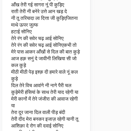
आँख तेरी गई सागरा नूं पी कुड़िए
राती तेरी नी बनेरे उत्ते आन खड़ दे
नी तू तरियादा ला दित्ता जी कुड़िएजितना
माथे ऊपर जुल्फ
हटाई सोनिए
तेरे रंग की सवेर चढ़ आई सोनिए
तेरे रंग की सवेर चढ़ आई सोनिएकभी तो
मेरे पास आकर आँखों से दिल की बात कुड़े
आज हक़ सनुं दे जावीनी लिखिया सी जो
कल कुड़े
मीठी मीठी पेड़ इश्क़ दी हमारे वाले नूं कल
कुड़े
दिल तेरे विच आवांगे नी नागे पैरी चल
कुड़ेमेरी हंसियां के साथ तेरी याद रहेगी या
मेरी कानों में तेरे जंजीरा की आवाज रहेगी
या
तेरा दूर जाना दिल वाली पीड़ बंदी
तेरी दीद मेरा बनकर इजाज़ रहेगी यानी तू
आशिक़ा दे रोग की दवाई सोनिए