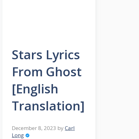
Stars Lyrics
From Ghost
[English
Translation]
December 8, 2023
by
Carl
Long