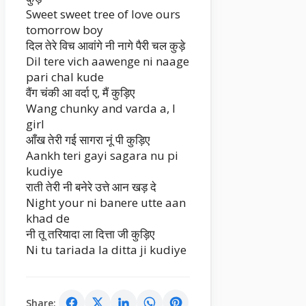
Sweet sweet tree of love ours
tomorrow boy
दिल तेरे विच आवांगे नी नागे पैरी चल कुड़े
Dil tere vich aawenge ni naage
pari chal kude
वैंग चंकी आ वर्दा ए, मैं कुड़िए
Wang chunky and varda a, I
girl
आँख तेरी गई सागरा नूं पी कुड़िए
Aankh teri gayi sagara nu pi
kudiye
राती तेरी नी बनेरे उत्ते आन खड़ दे
Night your ni banere utte aan
khad de
नी तू तरियादा ला दित्ता जी कुड़िए
Ni tu tariada la ditta ji kudiye
Share: