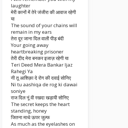
laughter
मेरी कानों में तेरे जंजीरा की आवाज रहेगी
या
The sound of your chains will
remain in my ears
तेरा दूर जाना दिल वाली पीड़ बंदी
Your going away
heartbreaking prisoner
तेरी दीद मेरा बनकर इजाज़ रहेगी या
Teri Deed Mera Bankar Ijaz
Rahegi Ya
नी तू आशिक़ा दे रोग की दवाई सोनिए
Ni tu aashiqa de rog ki dawai
soniye
राज दिल नूं वी रखदा खड़ायी सोनिए
The secret keeps the heart
standing, honey
जितना माथे ऊपर जुल्फ
As much as the eyelashes on