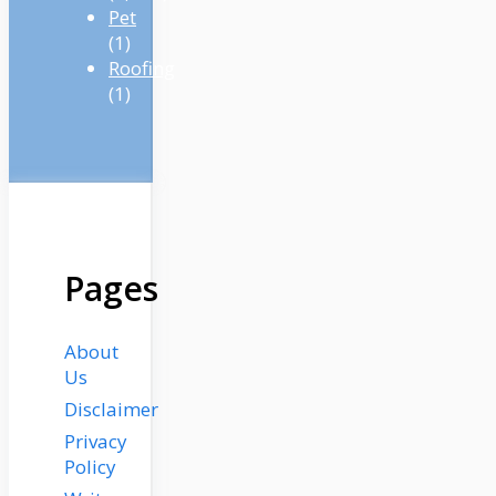
Pet
(1)
Roofing
(1)
Pages
About
Us
Disclaimer
Privacy
Policy