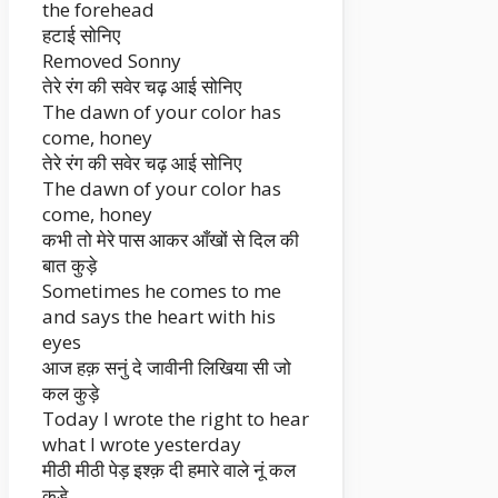
the forehead
हटाई सोनिए
Removed Sonny
तेरे रंग की सवेर चढ़ आई सोनिए
The dawn of your color has
come, honey
तेरे रंग की सवेर चढ़ आई सोनिए
The dawn of your color has
come, honey
कभी तो मेरे पास आकर आँखों से दिल की
बात कुड़े
Sometimes he comes to me
and says the heart with his
eyes
आज हक़ सनुं दे जावीनी लिखिया सी जो
कल कुड़े
Today I wrote the right to hear
what I wrote yesterday
मीठी मीठी पेड़ इश्क़ दी हमारे वाले नूं कल
कुड़े