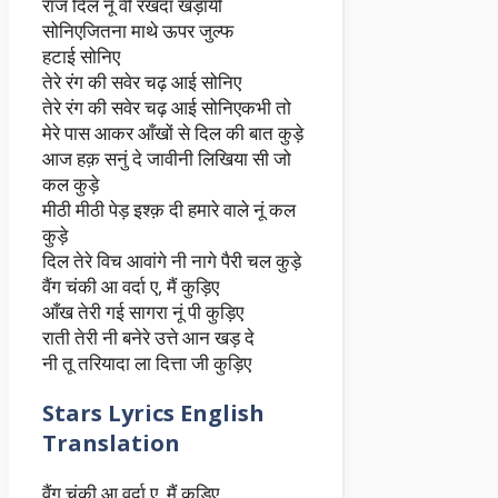
राज दिल नूं वी रखदा खड़ायी
सोनिएजितना माथे ऊपर जुल्फ
हटाई सोनिए
तेरे रंग की सवेर चढ़ आई सोनिए
तेरे रंग की सवेर चढ़ आई सोनिएकभी तो
मेरे पास आकर आँखों से दिल की बात कुड़े
आज हक़ सनुं दे जावीनी लिखिया सी जो
कल कुड़े
मीठी मीठी पेड़ इश्क़ दी हमारे वाले नूं कल
कुड़े
दिल तेरे विच आवांगे नी नागे पैरी चल कुड़े
वैंग चंकी आ वर्दा ए, मैं कुड़िए
आँख तेरी गई सागरा नूं पी कुड़िए
राती तेरी नी बनेरे उत्ते आन खड़ दे
नी तू तरियादा ला दित्ता जी कुड़िए
Stars Lyrics English
Translation
वैंग चंकी आ वर्दा ए, मैं कुड़िए