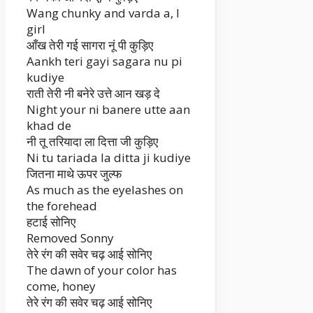
Wang chunky and varda a, I
girl
आँख तेरी गई सागरा नूं पी कुड़िए
Aankh teri gayi sagara nu pi
kudiye
राती तेरी नी बनेरे उत्ते आन खड़ दे
Night your ni banere utte aan
khad de
नी तू तरियादा ला दित्ता जी कुड़िए
Ni tu tariada la ditta ji kudiye
जितना माथे ऊपर जुल्फ
As much as the eyelashes on
the forehead
हटाई सोनिए
Removed Sonny
तेरे रंग की सवेर चढ़ आई सोनिए
The dawn of your color has
come, honey
तेरे रंग की सवेर चढ़ आई सोनिए