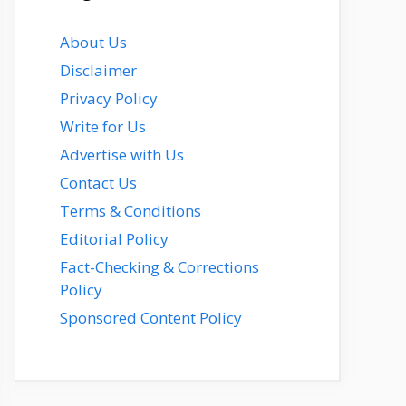
About Us
Disclaimer
Privacy Policy
Write for Us
Advertise with Us
Contact Us
Terms & Conditions
Editorial Policy
Fact-Checking & Corrections
Policy
Sponsored Content Policy