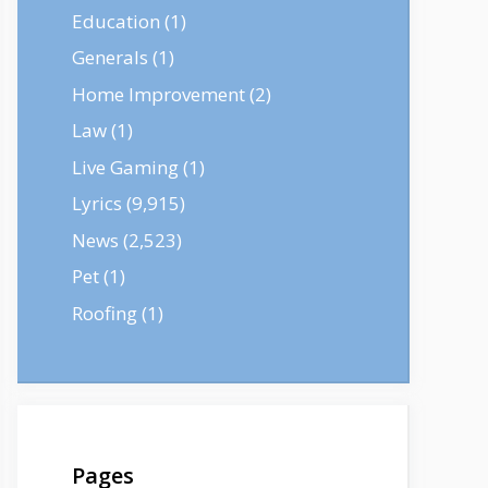
Education
(1)
Generals
(1)
Home Improvement
(2)
Law
(1)
Live Gaming
(1)
Lyrics
(9,915)
News
(2,523)
Pet
(1)
Roofing
(1)
Pages