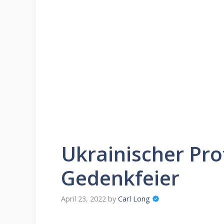
Ukrainischer Pro
Gedenkfeier
April 23, 2022
by
Carl Long