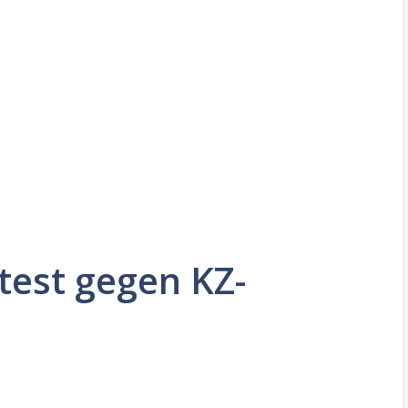
test gegen KZ-